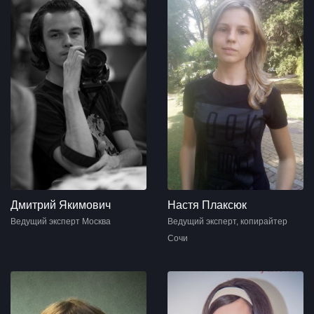
Дмитрий Якимович
Настя Плаксюк
Ведущий эксперт Москва
Ведущий эксперт, копирайтер
Сочи