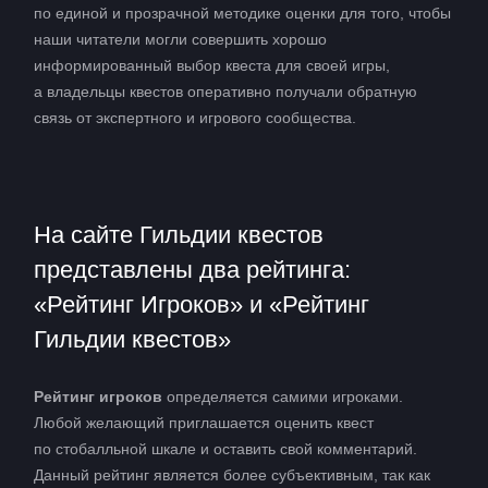
по единой и прозрачной методике оценки для того, чтобы
наши читатели могли совершить хорошо
информированный выбор квеста для своей игры,
а владельцы квестов оперативно получали обратную
связь от экспертного и игрового сообщества.
На сайте Гильдии квестов
представлены два рейтинга:
«Рейтинг Игроков» и «Рейтинг
Гильдии квестов»
Рейтинг игроков
определяется самими игроками.
Любой желающий приглашается оценить квест
по стобалльной шкале и оставить свой комментарий.
Данный рейтинг является более субъективным, так как