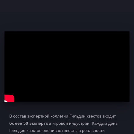
В состав экспертной коллегии Гильдии квестов входит
более 50 экспертов
игровой индустрии. Каждый день
Гильдия квестов оценивает квесты в реальности