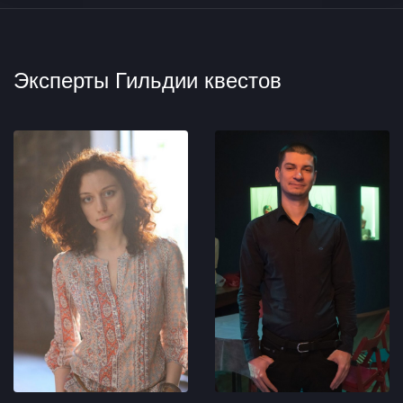
Эксперты Гильдии квестов