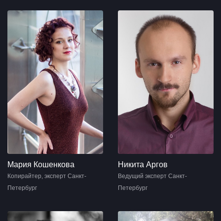
Мария Кошенкова
Никита Аргов
Копирайтер, эксперт Санкт-
Ведущий эксперт Санкт-
Петербург
Петербург