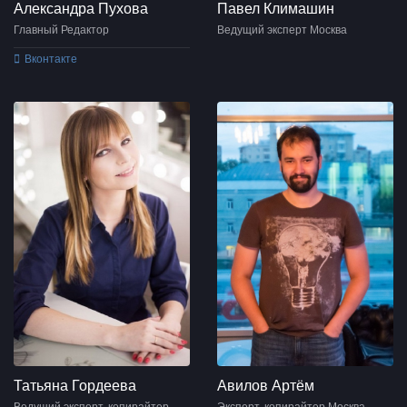
Александра Пухова
Павел Климашин
Главный Редактор
Ведущий эксперт Москва
Вконтакте
Татьяна Гордеева
Авилов Артём