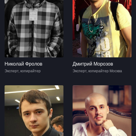
Николай Фролов
Дмитрий Морозов
Эксперт, копирайтер
Эксперт, копирайтер Москва