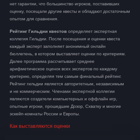
нет гарантии, что большинство игроков, поставивших
оценку, посещали другие квесты и обладают достаточным
опытом для сравнения.
Рейтинг Гильдии квестов
определяет экспертная
коллегия Гильдии. После посещения и оценки квеста
каждый эксперт заполняет анонимный онлайн
бюллетень, в котором выставляет оценки по критериям.
Далее программа рассчитывает среднее
арифметическое оценок всех экспертов по каждому
критерию, определяя тем самым финальный рейтинг.
Рейтинг гильдии является авторитетным, независимым
и не коммерческим. Членами экспертной коллегии
являются создатели компьютерных и оффлайн игр,
опытные игроки, прошедшие Дозор, Схватку и многие
эскейп-комнаты России и Европы.
Как выставляются оценки