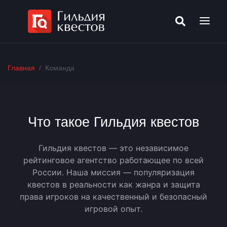
Главная
Команда
Что такое Гильдия квестов
Гильдия квестов — это независимое
рейтинговое агентство работающее по всей
России. Наша миссия — популяризация
квестов в реальности как жанра и защита
права игроков на качественный и безопасный
игровой опыт.