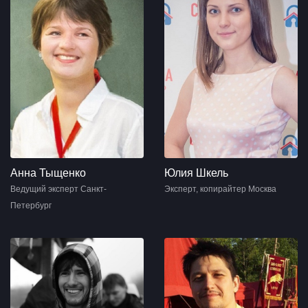
Анна Тыщенко
Юлия Шкель
Ведущий эксперт Санкт-
Эксперт, копирайтер Москва
Петербург