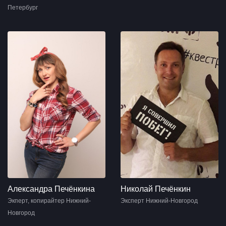
Петербург
Александра Печёнкина
Николай Печёнкин
Экперт, копирайтер Нижний-
Эксперт Нижний-Новгород
Новгород