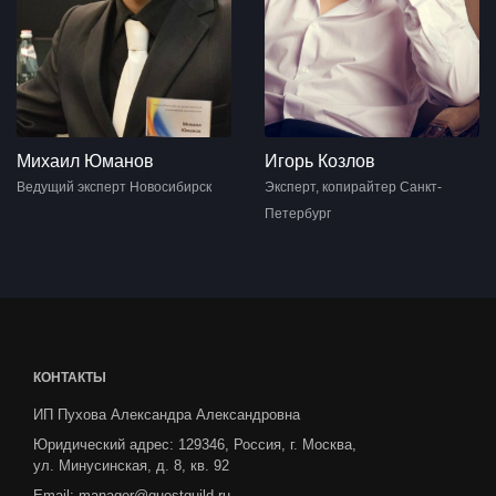
Михаил Юманов
Игорь Козлов
Ведущий эксперт Новосибирск
Эксперт, копирайтер Санкт-
Петербург
КОНТАКТЫ
ИП Пухова Александра Александровна
Юридический адрес: 129346, Россия, г. Москва,
ул. Минусинская, д. 8, кв. 92
Email:
manager@questguild.ru