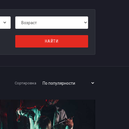
Сортировка