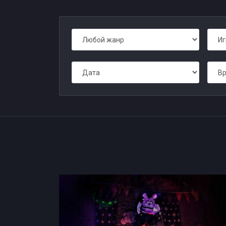
Квесты в Санкт-Петербурге