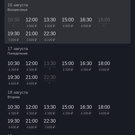
16 августа
Воскресенье
10:30
12:00
13:30
15:00
16:30
18:00
×
×
4 900 ₽
4 900 ₽
4 900 ₽
4 900 ₽
19:30
21:00
22:30
5 600 ₽
5 600 ₽
6 100 ₽
17 августа
Понедельник
10:30
12:00
13:30
15:00
16:30
18:00
×
4 300 ₽
4 300 ₽
4 300 ₽
4 300 ₽
4 600 ₽
19:30
21:00
22:30
×
4 600 ₽
4 600 ₽
18 августа
Вторник
10:30
12:00
13:30
15:00
16:30
18:00
4 300 ₽
4 300 ₽
4 300 ₽
4 300 ₽
4 300 ₽
4 600 ₽
19:30
21:00
22:30
4 600 ₽
4 600 ₽
5 600 ₽