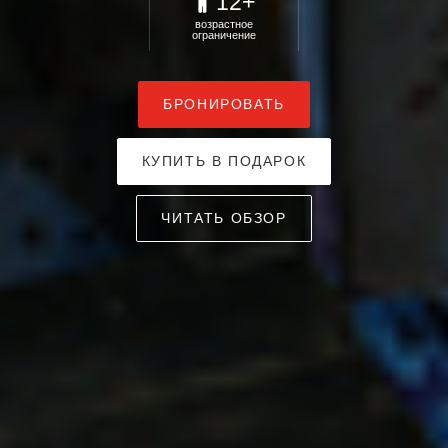
12+
возрастное
ограничение
БРОНИРОВАТЬ
КУПИТЬ В ПОДАРОК
ЧИТАТЬ ОБЗОР