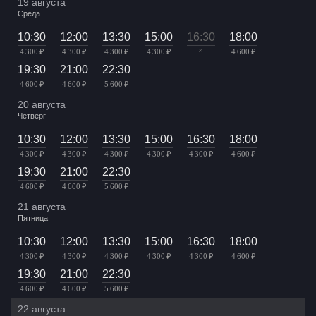
19 августа
Среда
10:30
12:00
13:30
15:00
16:30
18:00
×
4 300 ₽
4 300 ₽
4 300 ₽
4 300 ₽
4 600 ₽
19:30
21:00
22:30
4 600 ₽
4 600 ₽
5 600 ₽
20 августа
Четверг
10:30
12:00
13:30
15:00
16:30
18:00
4 300 ₽
4 300 ₽
4 300 ₽
4 300 ₽
4 300 ₽
4 600 ₽
19:30
21:00
22:30
4 600 ₽
4 600 ₽
5 600 ₽
21 августа
Пятница
10:30
12:00
13:30
15:00
16:30
18:00
4 300 ₽
4 300 ₽
4 300 ₽
4 300 ₽
4 300 ₽
4 600 ₽
19:30
21:00
22:30
4 600 ₽
4 600 ₽
5 600 ₽
22 августа