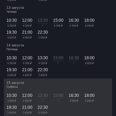
13 августа
Четверг
10:30
12:00
13:30
15:00
16:30
18:00
×
4 300 ₽
4 300 ₽
4 300 ₽
4 300 ₽
4 600 ₽
19:30
21:00
22:30
4 600 ₽
4 600 ₽
5 600 ₽
14 августа
Пятница
10:30
12:00
13:30
15:00
16:30
18:00
×
×
4 300 ₽
4 300 ₽
4 300 ₽
4 600 ₽
19:30
21:00
22:30
4 600 ₽
4 600 ₽
5 600 ₽
15 августа
Суббота
10:30
12:00
13:30
15:00
16:30
18:00
×
×
4 900 ₽
4 900 ₽
4 900 ₽
5 600 ₽
19:30
21:00
22:30
5 600 ₽
5 600 ₽
6 100 ₽