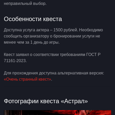
неправильный выбор.
Особенности квеста
Доступна услуга актера – 1500 рублей. Необходимо
сообщить организатору о бронировании услуги не
менее чем за 1 день до игры.
Квест заявил о соответствии требованиям ГОСТ Р
71161-2023.
Для прохождения доступна альтернативная версия:
«Очень странный квест»
.
Фотографии квеста «Астрал»