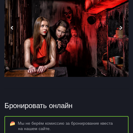
Бронировать онлайн
Мы не берём комиссию за бронирование квеста
на нашем сайте.