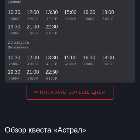
Суббота
10:30
12:00
13:30
15:00
16:30
18:00
4 900 ₽
4 900 ₽
4 900 ₽
4 900 ₽
4 900 ₽
5 600 ₽
19:30
21:00
22:30
5 600 ₽
5 600 ₽
6 100 ₽
23 августа
Воскресенье
10:30
12:00
13:30
15:00
16:30
18:00
4 900 ₽
4 900 ₽
4 900 ₽
4 900 ₽
4 900 ₽
5 600 ₽
19:30
21:00
22:30
5 600 ₽
5 600 ₽
6 100 ₽
ПОКАЗАТЬ БОЛЬШЕ ДНЕЙ
Обзор квеста «Астрал»