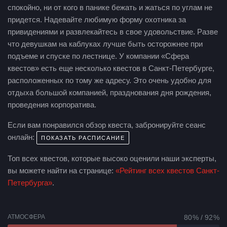
спокойно, ни от кого в панике бежать и жаться по углам не
придется. Надевайте любимую форму охотника за
привидениями и развлекайтесь в свое удовольствие. Разве
что девушкам на каблуках лучше быть осторожнее при
подъеме и спуске по лестнице.
У компании «Сфера
квестов» есть еще несколько квестов в Санкт-Петербурге,
расположенных по тому же адресу. Это очень удобно для
отдыха большой компанией, празднования дня рождения,
проведения корпоратива.
Если вам понравился обзор квеста, забронируйте сеанс
онлайн:
ПОКАЗАТЬ РАСПИСАНИЕ
Топ всех квестов, которые высоко оценили наши эксперты,
вы можете найти на странице:
«Рейтинг всех квестов Санкт-
Петербурга»
.
АТМОСФЕРА
80 % / 92 %