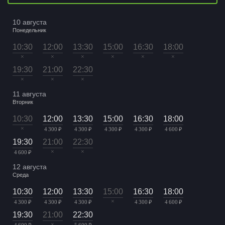
10 августа
Понедельник
10:30
12:00
13:30
15:00
16:30
18:00
×
×
×
×
×
×
19:30
21:00
22:30
×
×
×
11 августа
Вторник
10:30
12:00
13:30
15:00
16:30
18:00
×
4 300 ₽
4 300 ₽
4 300 ₽
4 300 ₽
4 600 ₽
19:30
21:00
22:30
×
×
4 600 ₽
12 августа
Среда
10:30
12:00
13:30
15:00
16:30
18:00
×
4 300 ₽
4 300 ₽
4 300 ₽
4 300 ₽
4 600 ₽
19:30
21:00
22:30
×
4 600 ₽
5 600 ₽