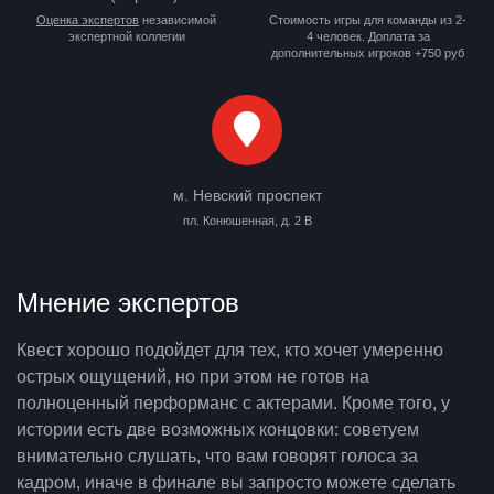
Оценка экспертов
независимой
Стоимость игры для команды из 2-
экспертной коллегии
4 человек. Доплата за
дополнительных игроков +750 руб
м. Невский проспект
пл. Конюшенная, д. 2 В
Мнение экспертов
Квест хорошо подойдет для тех, кто хочет умеренно
острых ощущений, но при этом не готов на
полноценный перформанс с актерами. Кроме того, у
истории есть две возможных концовки: советуем
внимательно слушать, что вам говорят голоса за
кадром, иначе в финале вы запросто можете сделать