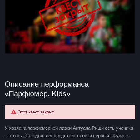
Описание перформанса
«Парфюмер. Kids»
Этот квест закрыт
У хозяина парфюмерной лавки Антуана Риши есть ученики
– это вы. Сегодня вам предстоит пройти первый экзамен –