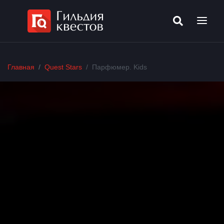
Главная
Quest Stars
Парфюмер. Kids