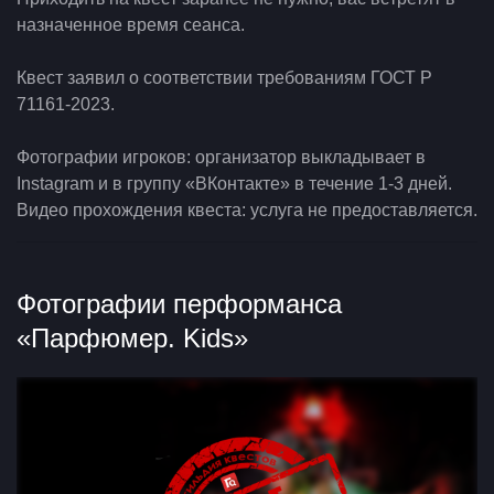
назначенное время сеанса.
Квест заявил о соответствии требованиям ГОСТ Р
71161-2023.
Фотографии игроков: организатор выкладывает в
Instagram и в группу «ВКонтакте» в течение 1-3 дней.
Видео прохождения квеста: услуга не предоставляется.
Фотографии перформанса
«Парфюмер. Kids»