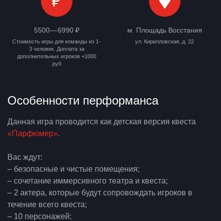
₽
5500 — 6990 ₽
м. Площадь Восстания
Стоимость игры для команды из 1-
ул. Кирилловская, д. 22
3 человек. Доплата за
дополнительных игроков +1000
руб
Особенности перформанса
Данная игра проводится как детская версия квеста
«Парфюмер»
.
Вас ждут:
– безопасные и чистые помещения;
– сочетание иммерсивного театра и квеста;
– 2 актера, которые будут сопровождать игроков в
течение всего квеста;
– 10 персонажей;