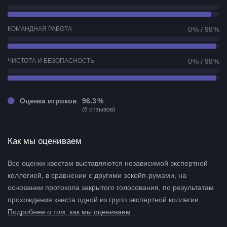
КОМАНДНАЯ РАБОТА
0 % / 98 %
ЧИСТОТА И БЕЗОПАСНОСТЬ
0 % / 98 %
Оценка игроков
96.3 %
(6 отзывов)
Как мы оцениваем
Все оценки квестам выставляются независимой экспертной
коллегией, в сравнении с другими эскейп-румами, на
основании протокола закрытого голосования, по результатам
прохождения квеста одной из групп экспертной коллегии.
Подробнее о том, как мы оцениваем