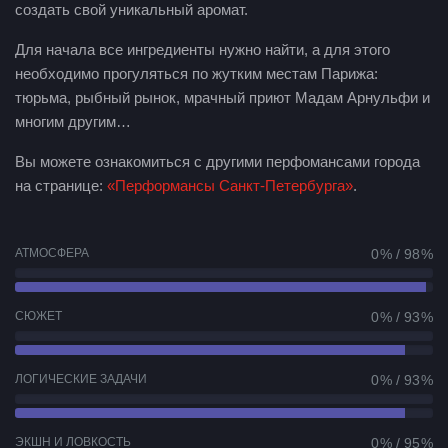
создать свой уникальный аромат.
Для начала все ингредиенты нужно найти, а для этого
необходимо прогуляться по жутким местам Парижа:
тюрьма, рыбный рынок, мрачный приют Мадам Арнульфи и
многим другим…
Вы можете ознакомиться с другими перфомансами города
на странице:
«Перформансы Санкт-Петербурга»
.
АТМОСФЕРА
0 % / 98 %
СЮЖЕТ
0 % / 93 %
ЛОГИЧЕСКИЕ ЗАДАЧИ
0 % / 93 %
ЭКШН И ЛОВКОСТЬ
0 % / 95 %