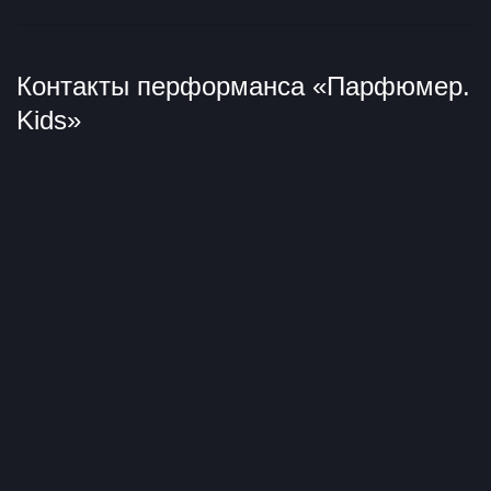
Контакты перформанса «Парфюмер.
Kids»