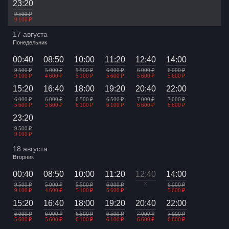
23:20
9 500 ₽
9 100 ₽
17 августа
Понедельник
00:40
08:50
10:00
11:20
12:40
14:00
9 500 ₽
5 000 ₽
5 500 ₽
6 000 ₽
6 000 ₽
6 000 ₽
9 100 ₽
4 600 ₽
5 100 ₽
5 600 ₽
5 600 ₽
5 600 ₽
15:20
16:40
18:00
19:20
20:40
22:00
6 000 ₽
6 000 ₽
6 500 ₽
6 500 ₽
7 000 ₽
7 000 ₽
5 600 ₽
5 600 ₽
6 100 ₽
6 100 ₽
6 600 ₽
6 600 ₽
23:20
9 500 ₽
9 100 ₽
18 августа
Вторник
00:40
08:50
10:00
11:20
12:40
14:00
×
9 500 ₽
5 000 ₽
5 500 ₽
6 000 ₽
6 000 ₽
9 100 ₽
4 600 ₽
5 100 ₽
5 600 ₽
5 600 ₽
15:20
16:40
18:00
19:20
20:40
22:00
6 000 ₽
6 000 ₽
6 500 ₽
6 500 ₽
7 000 ₽
7 000 ₽
5 600 ₽
5 600 ₽
6 100 ₽
6 100 ₽
6 600 ₽
6 600 ₽