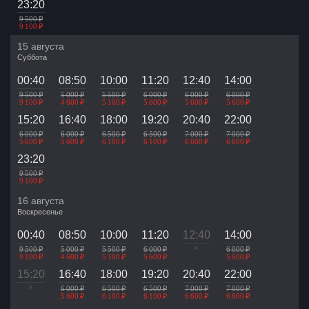
23:20
9 500 ₽
9 100 ₽
15 августа
Суббота
00:40
08:50
10:00
11:20
12:40
14:00
9 500 ₽
5 000 ₽
5 500 ₽
6 000 ₽
6 000 ₽
6 000 ₽
9 100 ₽
4 600 ₽
5 100 ₽
5 600 ₽
5 600 ₽
5 600 ₽
15:20
16:40
18:00
19:20
20:40
22:00
6 000 ₽
6 000 ₽
6 500 ₽
6 500 ₽
7 000 ₽
7 000 ₽
5 600 ₽
5 600 ₽
6 100 ₽
6 100 ₽
6 600 ₽
6 600 ₽
23:20
9 500 ₽
9 100 ₽
16 августа
Воскресенье
00:40
08:50
10:00
11:20
12:40
14:00
×
9 500 ₽
5 000 ₽
5 500 ₽
6 000 ₽
6 000 ₽
9 100 ₽
4 600 ₽
5 100 ₽
5 600 ₽
5 600 ₽
15:20
16:40
18:00
19:20
20:40
22:00
×
6 000 ₽
6 500 ₽
6 500 ₽
7 000 ₽
7 000 ₽
5 600 ₽
6 100 ₽
6 100 ₽
6 600 ₽
6 600 ₽