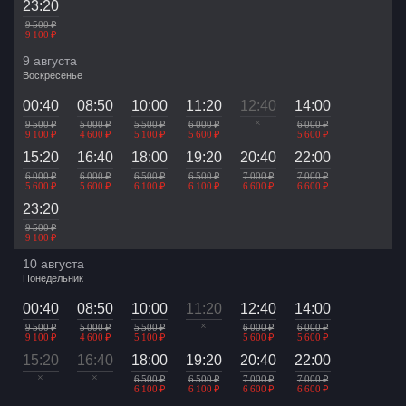
23:20
9 500 ₽
9 100 ₽
9 августа
Воскресенье
00:40
08:50
10:00
11:20
12:40
14:00
×
9 500 ₽
5 000 ₽
5 500 ₽
6 000 ₽
6 000 ₽
9 100 ₽
4 600 ₽
5 100 ₽
5 600 ₽
5 600 ₽
15:20
16:40
18:00
19:20
20:40
22:00
6 000 ₽
6 000 ₽
6 500 ₽
6 500 ₽
7 000 ₽
7 000 ₽
5 600 ₽
5 600 ₽
6 100 ₽
6 100 ₽
6 600 ₽
6 600 ₽
23:20
9 500 ₽
9 100 ₽
10 августа
Понедельник
00:40
08:50
10:00
11:20
12:40
14:00
×
9 500 ₽
5 000 ₽
5 500 ₽
6 000 ₽
6 000 ₽
9 100 ₽
4 600 ₽
5 100 ₽
5 600 ₽
5 600 ₽
15:20
16:40
18:00
19:20
20:40
22:00
×
×
6 500 ₽
6 500 ₽
7 000 ₽
7 000 ₽
6 100 ₽
6 100 ₽
6 600 ₽
6 600 ₽