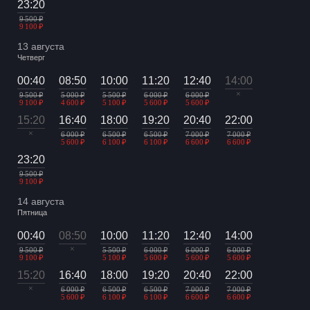
23:20
9 500 ₽
9 100 ₽
13 августа
Четверг
00:40
08:50
10:00
11:20
12:40
14:00
×
9 500 ₽
5 000 ₽
5 500 ₽
6 000 ₽
6 000 ₽
9 100 ₽
4 600 ₽
5 100 ₽
5 600 ₽
5 600 ₽
15:20
16:40
18:00
19:20
20:40
22:00
×
6 000 ₽
6 500 ₽
6 500 ₽
7 000 ₽
7 000 ₽
5 600 ₽
6 100 ₽
6 100 ₽
6 600 ₽
6 600 ₽
23:20
9 500 ₽
9 100 ₽
14 августа
Пятница
00:40
08:50
10:00
11:20
12:40
14:00
×
9 500 ₽
5 500 ₽
6 000 ₽
6 000 ₽
6 000 ₽
9 100 ₽
5 100 ₽
5 600 ₽
5 600 ₽
5 600 ₽
15:20
16:40
18:00
19:20
20:40
22:00
×
6 000 ₽
6 500 ₽
6 500 ₽
7 000 ₽
7 000 ₽
5 600 ₽
6 100 ₽
6 100 ₽
6 600 ₽
6 600 ₽