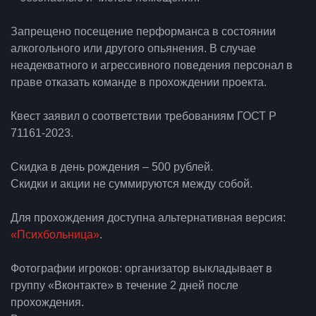
Запрещено посещение перформанса в состоянии
алкогольного или другого опьянения. В случае
неадекватного и агрессивного поведения персонал в
праве отказать команде в прохождении проекта.
Квест заявил о соответствии требованиям ГОСТ Р
71161-2023.
Скидка в день рождения – 500 рублей.
Скидки и акции не суммируются между собой.
Для прохождения доступна альтернативная версия:
«Психбольница»
.
Фотографии игроков: организатор выкладывает в
группу «Вконтакте» в течение 2 дней после
прохождения.