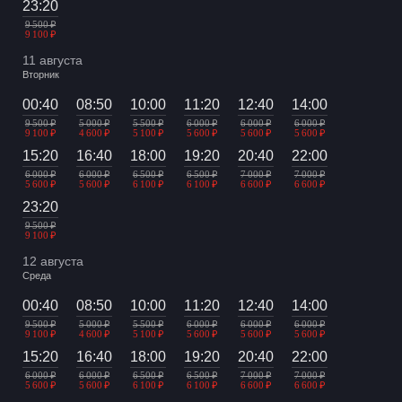
23:20
9 500 ₽
9 100 ₽
11 августа
Вторник
00:40
08:50
10:00
11:20
12:40
14:00
9 500 ₽
5 000 ₽
5 500 ₽
6 000 ₽
6 000 ₽
6 000 ₽
9 100 ₽
4 600 ₽
5 100 ₽
5 600 ₽
5 600 ₽
5 600 ₽
15:20
16:40
18:00
19:20
20:40
22:00
6 000 ₽
6 000 ₽
6 500 ₽
6 500 ₽
7 000 ₽
7 000 ₽
5 600 ₽
5 600 ₽
6 100 ₽
6 100 ₽
6 600 ₽
6 600 ₽
23:20
9 500 ₽
9 100 ₽
12 августа
Среда
00:40
08:50
10:00
11:20
12:40
14:00
9 500 ₽
5 000 ₽
5 500 ₽
6 000 ₽
6 000 ₽
6 000 ₽
9 100 ₽
4 600 ₽
5 100 ₽
5 600 ₽
5 600 ₽
5 600 ₽
15:20
16:40
18:00
19:20
20:40
22:00
6 000 ₽
6 000 ₽
6 500 ₽
6 500 ₽
7 000 ₽
7 000 ₽
5 600 ₽
5 600 ₽
6 100 ₽
6 100 ₽
6 600 ₽
6 600 ₽