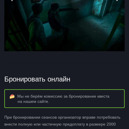
Бронировать онлайн
Мы не берём комиссию за бронирование квеста
на нашем сайте.
При бронировании сеансов организатор вправе потребовать
внести полную или частичную предоплату в размере 2000