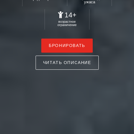
ужаса
14+
возрастное
ограничение
БРОНИРОВАТЬ
ЧИТАТЬ ОПИСАНИЕ