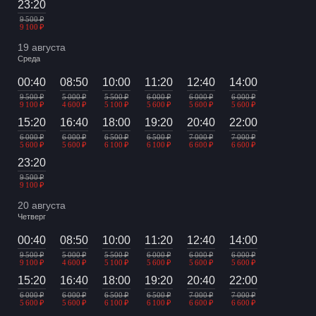
23:20
9 500 ₽
9 100 ₽
19 августа
Среда
00:40
08:50
10:00
11:20
12:40
14:00
9 500 ₽
5 000 ₽
5 500 ₽
6 000 ₽
6 000 ₽
6 000 ₽
9 100 ₽
4 600 ₽
5 100 ₽
5 600 ₽
5 600 ₽
5 600 ₽
15:20
16:40
18:00
19:20
20:40
22:00
6 000 ₽
6 000 ₽
6 500 ₽
6 500 ₽
7 000 ₽
7 000 ₽
5 600 ₽
5 600 ₽
6 100 ₽
6 100 ₽
6 600 ₽
6 600 ₽
23:20
9 500 ₽
9 100 ₽
20 августа
Четверг
00:40
08:50
10:00
11:20
12:40
14:00
9 500 ₽
5 000 ₽
5 500 ₽
6 000 ₽
6 000 ₽
6 000 ₽
9 100 ₽
4 600 ₽
5 100 ₽
5 600 ₽
5 600 ₽
5 600 ₽
15:20
16:40
18:00
19:20
20:40
22:00
6 000 ₽
6 000 ₽
6 500 ₽
6 500 ₽
7 000 ₽
7 000 ₽
5 600 ₽
5 600 ₽
6 100 ₽
6 100 ₽
6 600 ₽
6 600 ₽