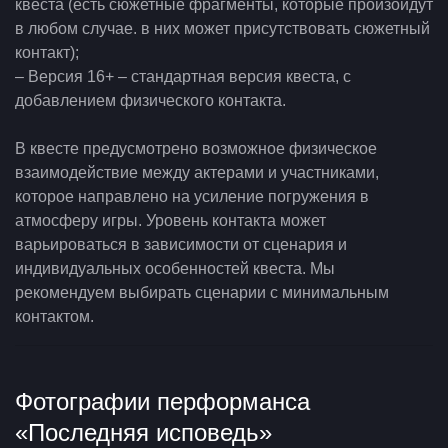
квеста (есть сюжетные фрагменты, которые произойдут
в любом случае. в них может присутствовать сюжетный
контакт);
– Версия 16+ – стандартная версия квеста, с
добавлением физического контакта.
В квесте предусмотрено возможное физическое
взаимодействие между актерами и участниками,
которое направлено на усиление погружения в
атмосферу игры. Уровень контакта может
варьироваться в зависимости от сценария и
индивидуальных особенностей квеста. Мы
рекомендуем выбирать сценарии с минимальным
контактом.
Фотографии перформанса
«Последняя исповедь»