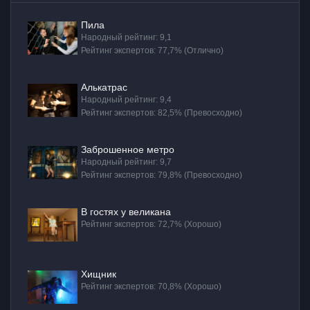
Пила
Народный рейтинг: 9,1
Рейтинг экспертов: 77,7% (Отлично)
Алькатрас
Народный рейтинг: 9,4
Рейтинг экспертов: 82,5% (Превосходно)
Заброшенное метро
Народный рейтинг: 9,7
Рейтинг экспертов: 79,8% (Превосходно)
В гостях у великана
Рейтинг экспертов: 72,7% (Хорошо)
Хищник
Рейтинг экспертов: 70,8% (Хорошо)