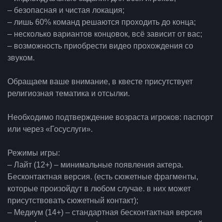
– безопасная и чистая локация;
– лишь 60% команд решаются проходить до конца;
– несколько вариантов концовок, всё зависит от вас;
– возможность приобрести видео прохождения со
звуком.
Обращаем ваше внимание, в квесте присутствует
религиозная тематика и отсылки.
Необходимо подтверждение возраста игроков: паспорт
или через «Госуслуги».
Режимы игры:
– Лайт (12+) – минимальные появления актера.
Бесконтактная версия. (есть сюжетные фрагменты,
которые произойдут в любом случае. в них может
присутствовать сюжетный контакт);
– Медиум (14+) – стандартная бесконтактная версия