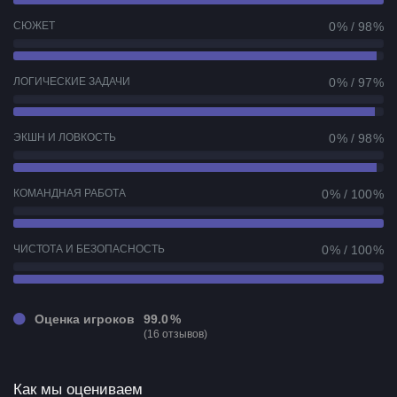
СЮЖЕТ
0 % / 98 %
ЛОГИЧЕСКИЕ ЗАДАЧИ
0 % / 97 %
ЭКШН И ЛОВКОСТЬ
0 % / 98 %
КОМАНДНАЯ РАБОТА
0 % / 100 %
ЧИСТОТА И БЕЗОПАСНОСТЬ
0 % / 100 %
Оценка игроков
99.0 %
(16 отзывов)
Как мы оцениваем