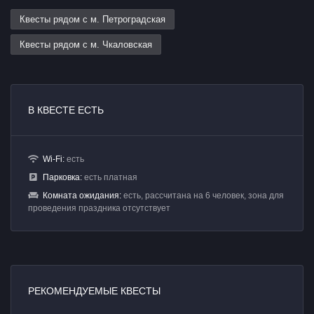
Квесты рядом с м. Петроградская
Квесты рядом с м. Чкаловская
В КВЕСТЕ ЕСТЬ
Wi-Fi:
есть
Парковка:
есть платная
Комната ожидания:
есть, рассчитана на 6 человек, зона для
проведения праздника отсутствует
РЕКОМЕНДУЕМЫЕ КВЕСТЫ