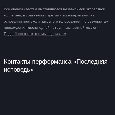
Все оценки квестам выставляются независимой экспертной
коллегией, в сравнении с другими эскейп-румами, на
основании протокола закрытого голосования, по результатам
прохождения квеста одной из групп экспертной коллегии.
Подробнее о том, как мы оцениваем
Контакты перформанса «Последняя
исповедь»