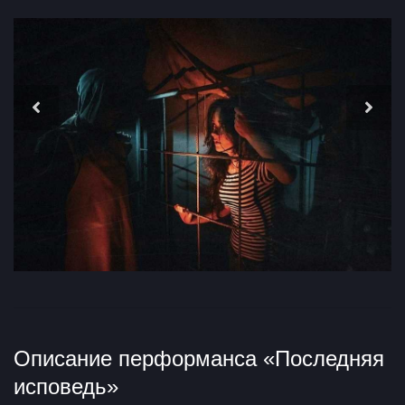
Описание перформанса «Последняя
исповедь»