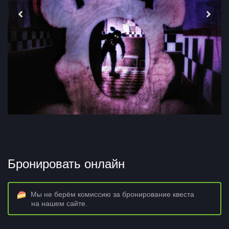
Бронировать онлайн
Мы не берём комиссию за бронирование квеста
на нашем сайте.