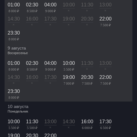
01:00
02:30
04:00
10:00
11:30
13:00
×
×
×
8 000 ₽
8 500 ₽
9 000 ₽
14:30
16:00
17:30
19:00
20:30
22:00
×
×
×
×
×
7 500 ₽
23:30
8 000 ₽
9 августа
Воскресенье
01:00
02:30
04:00
10:00
11:30
13:00
×
×
8 000 ₽
8 500 ₽
9 000 ₽
5 500 ₽
14:30
16:00
17:30
19:00
20:30
22:00
×
×
×
7 000 ₽
7 500 ₽
7 500 ₽
23:30
8 000 ₽
10 августа
Понедельник
10:00
11:30
13:00
14:30
16:00
17:30
×
×
5 500 ₽
5 500 ₽
6 000 ₽
6 500 ₽
19:00
20:30
22:00