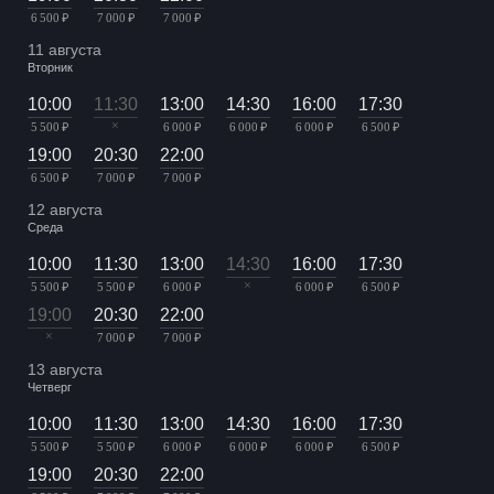
6 500 ₽
7 000 ₽
7 000 ₽
11 августа
Вторник
10:00
11:30
13:00
14:30
16:00
17:30
×
5 500 ₽
6 000 ₽
6 000 ₽
6 000 ₽
6 500 ₽
19:00
20:30
22:00
6 500 ₽
7 000 ₽
7 000 ₽
12 августа
Среда
10:00
11:30
13:00
14:30
16:00
17:30
×
5 500 ₽
5 500 ₽
6 000 ₽
6 000 ₽
6 500 ₽
19:00
20:30
22:00
×
7 000 ₽
7 000 ₽
13 августа
Четверг
10:00
11:30
13:00
14:30
16:00
17:30
5 500 ₽
5 500 ₽
6 000 ₽
6 000 ₽
6 000 ₽
6 500 ₽
19:00
20:30
22:00