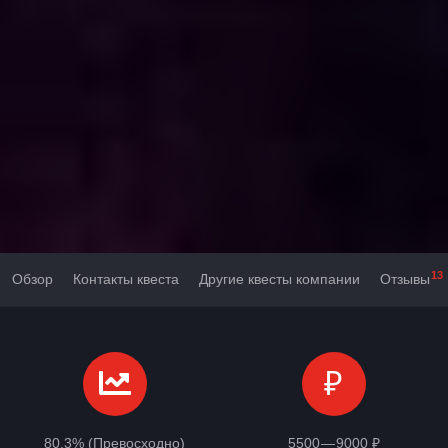
13
Обзор
Контакты квеста
Другие квесты компании
Отзывы
₽
80,3% (Превосходно)
5500 — 9000 ₽