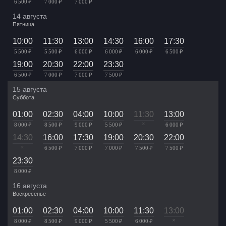
6 500 ₽
7 000 ₽
7 000 ₽
14 августа
Пятница
10:00
11:30
13:00
14:30
16:00
17:30
5 500 ₽
5 500 ₽
6 000 ₽
6 000 ₽
6 000 ₽
6 500 ₽
19:00
20:30
22:00
23:30
6 500 ₽
7 000 ₽
7 000 ₽
7 500 ₽
15 августа
Суббота
01:00
02:30
04:00
10:00
11:30
13:00
×
8 000 ₽
8 500 ₽
9 000 ₽
5 500 ₽
6 000 ₽
14:30
16:00
17:30
19:00
20:30
22:00
×
6 500 ₽
7 000 ₽
7 000 ₽
7 500 ₽
7 500 ₽
23:30
8 000 ₽
16 августа
Воскресенье
01:00
02:30
04:00
10:00
11:30
13:00
×
8 000 ₽
8 500 ₽
9 000 ₽
5 500 ₽
6 000 ₽