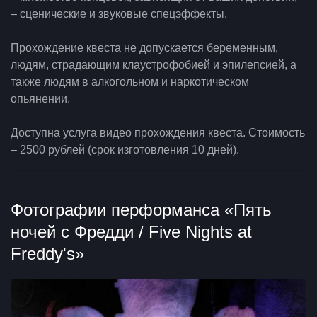
– сценические и звуковые спецэффекты.
Прохождение квеста не допускается беременным,
людям, страдающим клаустрофобией и эпилепсией, а
также людям в алкогольном и наркотическом
опьянении.
Доступна услуга видео прохождения квеста. Стоимость
– 2500 рублей (срок изготовления 10 дней).
Фотографии перформанса «Пять
ночей с Фредди / Five Nights at
Freddy's»