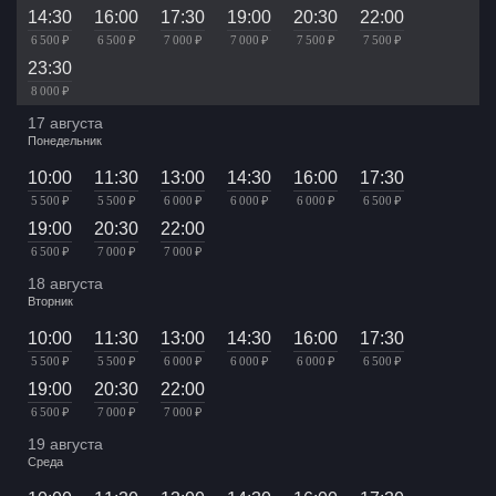
14:30
16:00
17:30
19:00
20:30
22:00
6 500 ₽
6 500 ₽
7 000 ₽
7 000 ₽
7 500 ₽
7 500 ₽
23:30
8 000 ₽
17 августа
Понедельник
10:00
11:30
13:00
14:30
16:00
17:30
5 500 ₽
5 500 ₽
6 000 ₽
6 000 ₽
6 000 ₽
6 500 ₽
19:00
20:30
22:00
6 500 ₽
7 000 ₽
7 000 ₽
18 августа
Вторник
10:00
11:30
13:00
14:30
16:00
17:30
5 500 ₽
5 500 ₽
6 000 ₽
6 000 ₽
6 000 ₽
6 500 ₽
19:00
20:30
22:00
6 500 ₽
7 000 ₽
7 000 ₽
19 августа
Среда