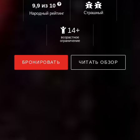
9,9 из 10
Страшный
Народный рейтинг
14+
возрастное
ограничение
БРОНИРОВАТЬ
ЧИТАТЬ ОБЗОР