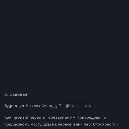
м. Садовая
Адрес:
ул. Казначейская, д. 7
Скопировать
Как пройти:
перейти через канал им. Грибоедова по
Кокушкиному мосту, дом на пересечении пер. Столярного и