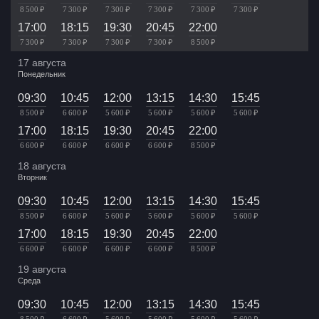
8 500 ₽
7 300 ₽
7 300 ₽
7 300 ₽
7 300 ₽
7 300 ₽
17:00
18:15
19:30
20:45
22:00
7 300 ₽
7 300 ₽
7 300 ₽
7 300 ₽
8 500 ₽
17 августа
Понедельник
09:30
10:45
12:00
13:15
14:30
15:45
8 500 ₽
6 600 ₽
5 600 ₽
5 600 ₽
5 600 ₽
5 600 ₽
17:00
18:15
19:30
20:45
22:00
6 600 ₽
6 600 ₽
6 600 ₽
6 600 ₽
8 500 ₽
18 августа
Вторник
09:30
10:45
12:00
13:15
14:30
15:45
8 500 ₽
6 600 ₽
5 600 ₽
5 600 ₽
5 600 ₽
5 600 ₽
17:00
18:15
19:30
20:45
22:00
6 600 ₽
6 600 ₽
6 600 ₽
6 600 ₽
8 500 ₽
19 августа
Среда
09:30
10:45
12:00
13:15
14:30
15:45
8 500 ₽
6 600 ₽
5 600 ₽
5 600 ₽
5 600 ₽
5 600 ₽