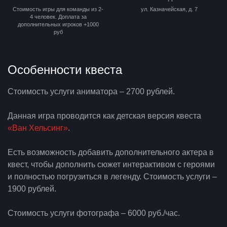
Стоимость игры для команды из 2-
ул. Казначейская, д. 7
4 человек. Доплата за
дополнительных игроков +1000
руб
Особенности квеста
Стоимость услуги аниматора – 2700 рублей.
Данная игра проводится как детская версия квеста
«Ван Хельсинг»
.
Есть возможность добавить дополнительного актера в
квест, чтобы дополнить сюжет интерактивом с героями
и полностью погрузиться в легенду. Стоимость услуги –
1900 рублей.
Стоимость услуги фотографа – 6000 руб./час.