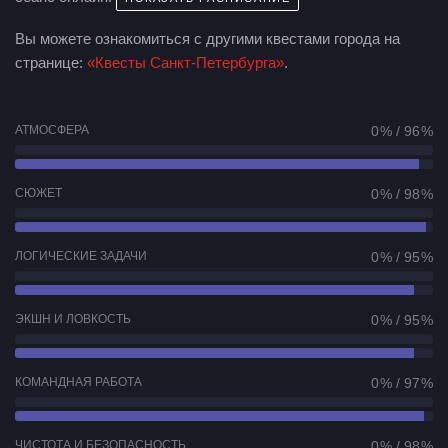
Вы можете ознакомиться с другими квестами города на
странице:
«Квесты Санкт-Петербурга»
.
АТМОСФЕРА
0 % / 96 %
СЮЖЕТ
0 % / 98 %
ЛОГИЧЕСКИЕ ЗАДАЧИ
0 % / 95 %
ЭКШН И ЛОВКОСТЬ
0 % / 95 %
КОМАНДНАЯ РАБОТА
0 % / 97 %
ЧИСТОТА И БЕЗОПАСНОСТЬ
0 % / 98 %