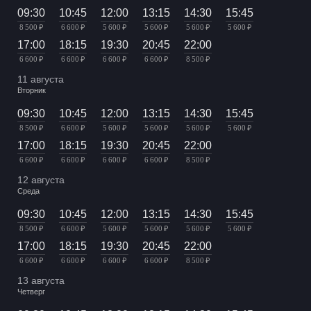
09:30
10:45
12:00
13:15
14:30
15:45
8 500 ₽
6 600 ₽
5 600 ₽
5 600 ₽
5 600 ₽
5 600 ₽
17:00
18:15
19:30
20:45
22:00
6 600 ₽
6 600 ₽
6 600 ₽
6 600 ₽
8 500 ₽
11 августа
Вторник
09:30
10:45
12:00
13:15
14:30
15:45
8 500 ₽
6 600 ₽
5 600 ₽
5 600 ₽
5 600 ₽
5 600 ₽
17:00
18:15
19:30
20:45
22:00
6 600 ₽
6 600 ₽
6 600 ₽
6 600 ₽
8 500 ₽
12 августа
Среда
09:30
10:45
12:00
13:15
14:30
15:45
8 500 ₽
6 600 ₽
5 600 ₽
5 600 ₽
5 600 ₽
5 600 ₽
17:00
18:15
19:30
20:45
22:00
6 600 ₽
6 600 ₽
6 600 ₽
6 600 ₽
8 500 ₽
13 августа
Четверг