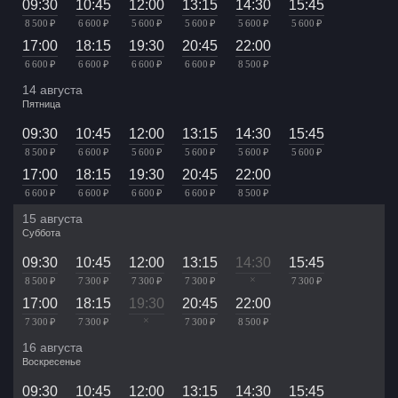
09:30
10:45
12:00
13:15
14:30
15:45
8 500 ₽
6 600 ₽
5 600 ₽
5 600 ₽
5 600 ₽
5 600 ₽
17:00
18:15
19:30
20:45
22:00
6 600 ₽
6 600 ₽
6 600 ₽
6 600 ₽
8 500 ₽
14 августа
Пятница
09:30
10:45
12:00
13:15
14:30
15:45
8 500 ₽
6 600 ₽
5 600 ₽
5 600 ₽
5 600 ₽
5 600 ₽
17:00
18:15
19:30
20:45
22:00
6 600 ₽
6 600 ₽
6 600 ₽
6 600 ₽
8 500 ₽
15 августа
Суббота
09:30
10:45
12:00
13:15
14:30
15:45
×
8 500 ₽
7 300 ₽
7 300 ₽
7 300 ₽
7 300 ₽
17:00
18:15
19:30
20:45
22:00
×
7 300 ₽
7 300 ₽
7 300 ₽
8 500 ₽
16 августа
Воскресенье
09:30
10:45
12:00
13:15
14:30
15:45