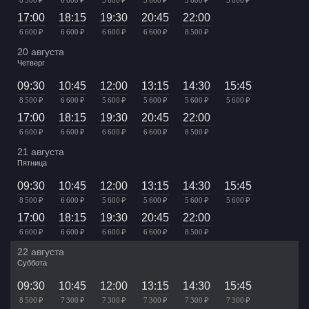
17:00
18:15
19:30
20:45
22:00
6 600 ₽
6 600 ₽
6 600 ₽
6 600 ₽
8 500 ₽
20 августа
Четверг
09:30
10:45
12:00
13:15
14:30
15:45
8 500 ₽
6 600 ₽
5 600 ₽
5 600 ₽
5 600 ₽
5 600 ₽
17:00
18:15
19:30
20:45
22:00
6 600 ₽
6 600 ₽
6 600 ₽
6 600 ₽
8 500 ₽
21 августа
Пятница
09:30
10:45
12:00
13:15
14:30
15:45
8 500 ₽
6 600 ₽
5 600 ₽
5 600 ₽
5 600 ₽
5 600 ₽
17:00
18:15
19:30
20:45
22:00
6 600 ₽
6 600 ₽
6 600 ₽
6 600 ₽
8 500 ₽
22 августа
Суббота
09:30
10:45
12:00
13:15
14:30
15:45
8 500 ₽
7 300 ₽
7 300 ₽
7 300 ₽
7 300 ₽
7 300 ₽