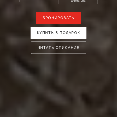
аниматора
БРОНИРОВАТЬ
КУПИТЬ В ПОДАРОК
ЧИТАТЬ ОПИСАНИЕ