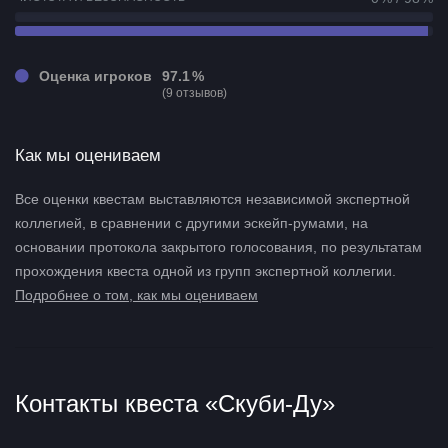
Оценка игроков
97.1 %
(9 отзывов)
Как мы оцениваем
Все оценки квестам выставляются независимой экспертной
коллегией, в сравнении с другими эскейп-румами, на
основании протокола закрытого голосования, по результатам
прохождения квеста одной из групп экспертной коллегии.
Подробнее о том, как мы оцениваем
Контакты квеста «Скуби-Ду»