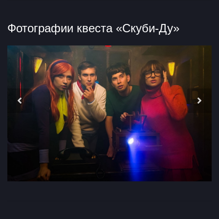
Фотографии квеста «Скуби-Ду»