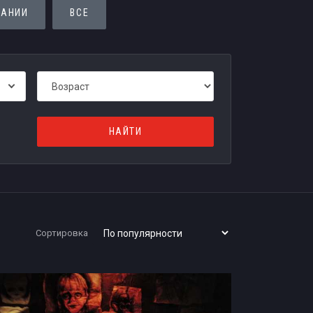
ПАНИИ
ВСЕ
Сортировка