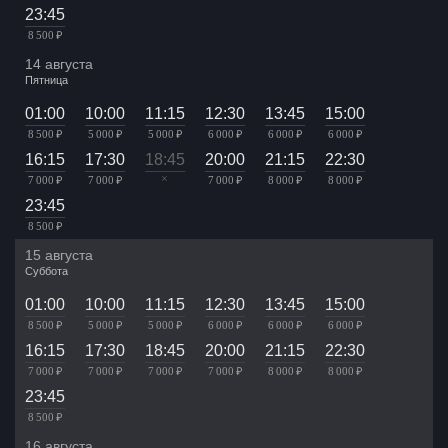
23:45
8 500 ₽
14 августа
Пятница
01:00
10:00
11:15
12:30
13:45
15:00
8 500 ₽
5 000 ₽
5 000 ₽
6 000 ₽
6 000 ₽
6 000 ₽
16:15
17:30
18:45
20:00
21:15
22:30
×
7 000 ₽
7 000 ₽
7 000 ₽
8 000 ₽
8 000 ₽
23:45
8 500 ₽
15 августа
Суббота
01:00
10:00
11:15
12:30
13:45
15:00
8 500 ₽
5 000 ₽
5 000 ₽
6 000 ₽
6 000 ₽
6 000 ₽
16:15
17:30
18:45
20:00
21:15
22:30
7 000 ₽
7 000 ₽
7 000 ₽
7 000 ₽
8 000 ₽
8 000 ₽
23:45
8 500 ₽
16 августа