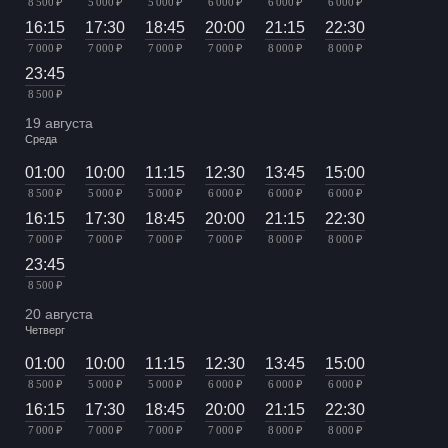
8 500 ₽
5 000 ₽
5 000 ₽
6 000 ₽
6 000 ₽
6 000 ₽
16:15
17:30
18:45
20:00
21:15
22:30
7 000 ₽
7 000 ₽
7 000 ₽
7 000 ₽
8 000 ₽
8 000 ₽
23:45
8 500 ₽
19 августа
Среда
01:00
10:00
11:15
12:30
13:45
15:00
8 500 ₽
5 000 ₽
5 000 ₽
6 000 ₽
6 000 ₽
6 000 ₽
16:15
17:30
18:45
20:00
21:15
22:30
7 000 ₽
7 000 ₽
7 000 ₽
7 000 ₽
8 000 ₽
8 000 ₽
23:45
8 500 ₽
20 августа
Четверг
01:00
10:00
11:15
12:30
13:45
15:00
8 500 ₽
5 000 ₽
5 000 ₽
6 000 ₽
6 000 ₽
6 000 ₽
16:15
17:30
18:45
20:00
21:15
22:30
7 000 ₽
7 000 ₽
7 000 ₽
7 000 ₽
8 000 ₽
8 000 ₽