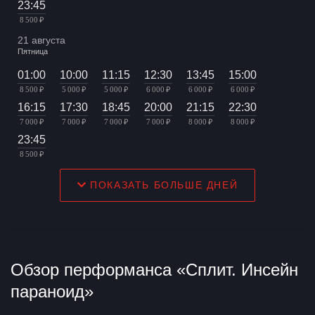
23:45
8 500 ₽
21 августа
Пятница
01:00
10:00
11:15
12:30
13:45
15:00
8 500 ₽
5 000 ₽
5 000 ₽
6 000 ₽
6 000 ₽
6 000 ₽
16:15
17:30
18:45
20:00
21:15
22:30
7 000 ₽
7 000 ₽
7 000 ₽
7 000 ₽
8 000 ₽
8 000 ₽
23:45
8 500 ₽
ПОКАЗАТЬ БОЛЬШЕ ДНЕЙ
Обзор перформанса «Сплит. Инсейн
параноид»