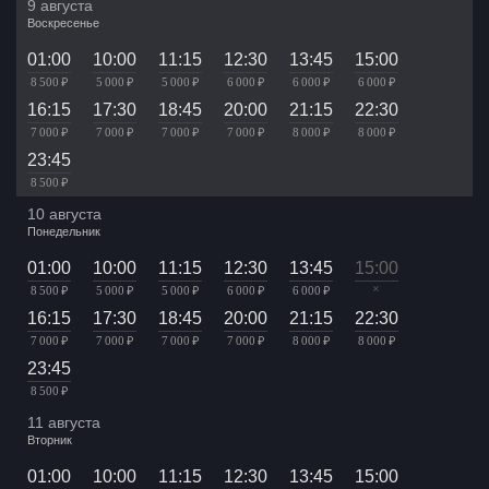
9 августа
Воскресенье
01:00
10:00
11:15
12:30
13:45
15:00
8 500 ₽
5 000 ₽
5 000 ₽
6 000 ₽
6 000 ₽
6 000 ₽
16:15
17:30
18:45
20:00
21:15
22:30
7 000 ₽
7 000 ₽
7 000 ₽
7 000 ₽
8 000 ₽
8 000 ₽
23:45
8 500 ₽
10 августа
Понедельник
01:00
10:00
11:15
12:30
13:45
15:00
×
8 500 ₽
5 000 ₽
5 000 ₽
6 000 ₽
6 000 ₽
16:15
17:30
18:45
20:00
21:15
22:30
7 000 ₽
7 000 ₽
7 000 ₽
7 000 ₽
8 000 ₽
8 000 ₽
23:45
8 500 ₽
11 августа
Вторник
01:00
10:00
11:15
12:30
13:45
15:00