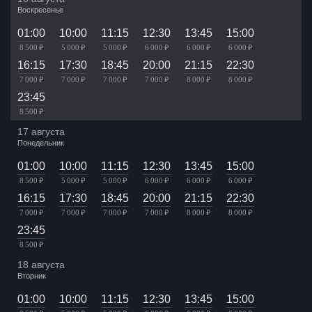
Воскресенье
01:00
10:00
11:15
12:30
13:45
15:00
8 500 ₽
5 000 ₽
5 000 ₽
6 000 ₽
6 000 ₽
6 000 ₽
16:15
17:30
18:45
20:00
21:15
22:30
7 000 ₽
7 000 ₽
7 000 ₽
7 000 ₽
8 000 ₽
8 000 ₽
23:45
8 500 ₽
17 августа
Понедельник
01:00
10:00
11:15
12:30
13:45
15:00
8 500 ₽
5 000 ₽
5 000 ₽
6 000 ₽
6 000 ₽
6 000 ₽
16:15
17:30
18:45
20:00
21:15
22:30
7 000 ₽
7 000 ₽
7 000 ₽
7 000 ₽
8 000 ₽
8 000 ₽
23:45
8 500 ₽
18 августа
Вторник
01:00
10:00
11:15
12:30
13:45
15:00