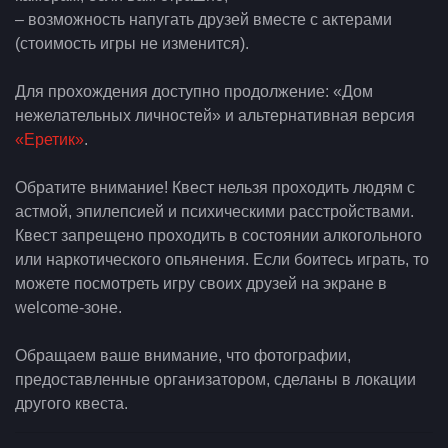
– возможность напугать друзей вместе с актерами
(стоимость игры не изменится).
Для прохождения доступно продолжение: «Дом
нежелательных личностей» и альтернативная версия
«Еретик»
.
Обратите внимание! Квест нельзя проходить людям с
астмой, эпилепсией и психическими расстройствами.
Квест запрещено проходить в состоянии алкогольного
или наркотического опьянения. Если боитесь играть, то
можете посмотреть игру своих друзей на экране в
welcome-зоне.
Обращаем ваше внимание, что фотографии,
предоставленные организатором, сделаны в локации
другого квеста.