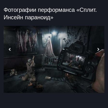
Фотографии перформанса «Сплит.
Инсейн параноид»