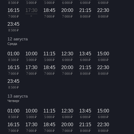
8 500 ₽
5 000 ₽
5 000 ₽
6 000 ₽
6 000 ₽
6 000 ₽
16:15
17:30
18:45
20:00
21:15
22:30
×
7 000 ₽
7 000 ₽
7 000 ₽
8 000 ₽
8 000 ₽
23:45
8 500 ₽
12 августа
Среда
01:00
10:00
11:15
12:30
13:45
15:00
8 500 ₽
5 000 ₽
5 000 ₽
6 000 ₽
6 000 ₽
6 000 ₽
16:15
17:30
18:45
20:00
21:15
22:30
7 000 ₽
7 000 ₽
7 000 ₽
7 000 ₽
8 000 ₽
8 000 ₽
23:45
8 500 ₽
13 августа
Четверг
01:00
10:00
11:15
12:30
13:45
15:00
8 500 ₽
5 000 ₽
5 000 ₽
6 000 ₽
6 000 ₽
6 000 ₽
16:15
17:30
18:45
20:00
21:15
22:30
7 000 ₽
7 000 ₽
7 000 ₽
7 000 ₽
8 000 ₽
8 000 ₽