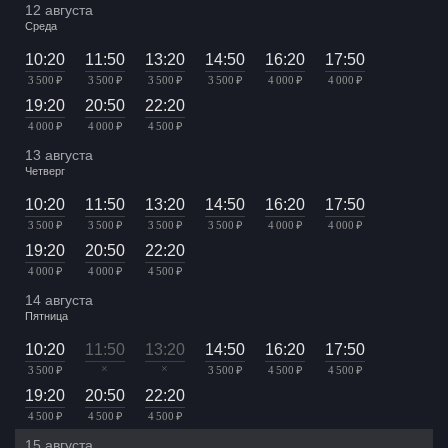
12 августа
Среда
10:20
11:50
13:20
14:50
16:20
17:50
3 500 ₽
3 500 ₽
3 500 ₽
3 500 ₽
4 000 ₽
4 000 ₽
19:20
20:50
22:20
4 000 ₽
4 000 ₽
4 500 ₽
13 августа
Четверг
10:20
11:50
13:20
14:50
16:20
17:50
3 500 ₽
3 500 ₽
3 500 ₽
3 500 ₽
4 000 ₽
4 000 ₽
19:20
20:50
22:20
4 000 ₽
4 000 ₽
4 500 ₽
14 августа
Пятница
10:20
11:50
13:20
14:50
16:20
17:50
×
×
3 500 ₽
3 500 ₽
4 500 ₽
4 500 ₽
19:20
20:50
22:20
4 500 ₽
4 500 ₽
4 500 ₽
15 августа