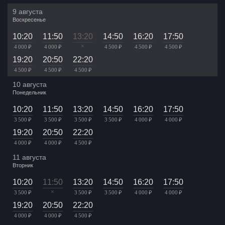
9 августа
Воскресенье
10:20
11:50
13:20
14:50
16:20
17:50
×
4 000 ₽
4 000 ₽
4 500 ₽
4 500 ₽
4 500 ₽
19:20
20:50
22:20
4 500 ₽
4 500 ₽
4 500 ₽
10 августа
Понедельник
10:20
11:50
13:20
14:50
16:20
17:50
3 500 ₽
3 500 ₽
3 500 ₽
3 500 ₽
4 000 ₽
4 000 ₽
19:20
20:50
22:20
4 000 ₽
4 000 ₽
4 500 ₽
11 августа
Вторник
10:20
11:50
13:20
14:50
16:20
17:50
×
3 500 ₽
3 500 ₽
3 500 ₽
4 000 ₽
4 000 ₽
19:20
20:50
22:20
4 000 ₽
4 000 ₽
4 500 ₽