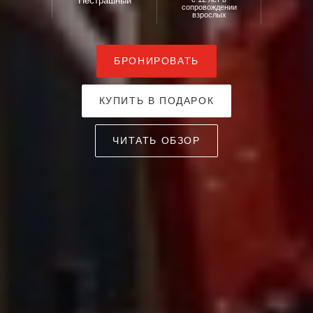
Нестрашный
сопровождении
взрослых
БРОНИРОВАТЬ
КУПИТЬ В ПОДАРОК
ЧИТАТЬ ОБЗОР