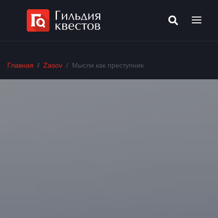
Главная
Zasov
Мысли как преступник