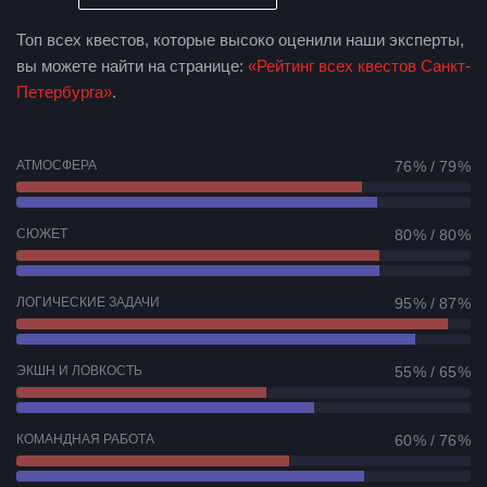
Топ всех квестов, которые высоко оценили наши эксперты,
вы можете найти на странице:
«Рейтинг всех квестов Санкт-
Петербурга»
.
АТМОСФЕРА
76 % / 79 %
СЮЖЕТ
80 % / 80 %
ЛОГИЧЕСКИЕ ЗАДАЧИ
95 % / 87 %
ЭКШН И ЛОВКОСТЬ
55 % / 65 %
КОМАНДНАЯ РАБОТА
60 % / 76 %