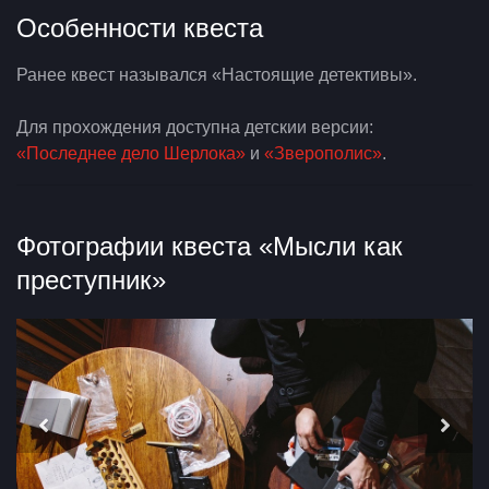
Особенности квеста
Ранее квест назывался «Настоящие детективы».
Для прохождения доступна детскии версии:
«Последнее дело Шерлока»
и
«Зверополис»
.
Фотографии квеста «Мысли как
преступник»