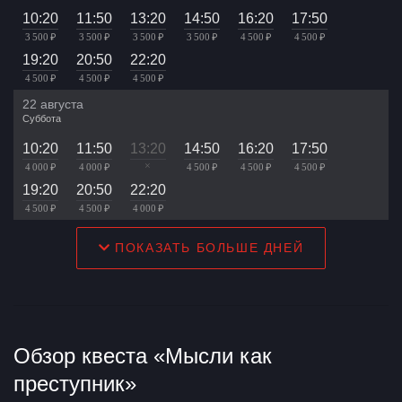
10:20
11:50
13:20
14:50
16:20
17:50
3 500 ₽
3 500 ₽
3 500 ₽
3 500 ₽
4 500 ₽
4 500 ₽
19:20
20:50
22:20
4 500 ₽
4 500 ₽
4 500 ₽
22 августа
Суббота
10:20
11:50
13:20
14:50
16:20
17:50
×
4 000 ₽
4 000 ₽
4 500 ₽
4 500 ₽
4 500 ₽
19:20
20:50
22:20
4 500 ₽
4 500 ₽
4 000 ₽
ПОКАЗАТЬ БОЛЬШЕ ДНЕЙ
Обзор квеста «Мысли как
преступник»