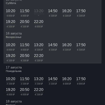
Суббота
10:20
11:50
13:20
14:50
16:20
17:50
×
4 000 ₽
4 000 ₽
4 500 ₽
4 500 ₽
4 500 ₽
19:20
20:50
22:20
4 500 ₽
4 500 ₽
4 000 ₽
16 августа
Воскресенье
10:20
11:50
13:20
14:50
16:20
17:50
4 000 ₽
4 000 ₽
4 500 ₽
4 500 ₽
4 500 ₽
4 500 ₽
19:20
20:50
22:20
4 500 ₽
4 500 ₽
4 500 ₽
17 августа
Понедельник
10:20
11:50
13:20
14:50
16:20
17:50
3 500 ₽
3 500 ₽
3 500 ₽
3 500 ₽
4 000 ₽
4 000 ₽
19:20
20:50
22:20
4 000 ₽
4 000 ₽
4 500 ₽
18 августа
Вторник