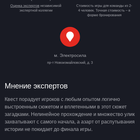
Оценка экспертов
независимой
Стоимость игры для команды из 2-
экспертной коллегии
4 человек. Точная стоимость – в
форме бронирования
м. Электросила
пр-т Новоизмайловский, д. 3
Мнение экспертов
Квест порадует игроков с любым опытом логично
выстроенным сюжетом и вплетенными в этот сюжет
загадками. Нелинейное прохождение и множество улик
захватывают с самого начала, а азарт от распутывания
истории не покидает до финала игры.