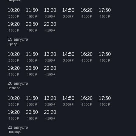
10:20
11:50
13:20
14:50
16:20
17:50
3 500 ₽
4 000 ₽
3 500 ₽
3 500 ₽
4 000 ₽
4 000 ₽
19:20
20:50
22:20
4 000 ₽
4 000 ₽
4 500 ₽
19 августа
Среда
10:20
11:50
13:20
14:50
16:20
17:50
3 500 ₽
3 500 ₽
3 500 ₽
3 500 ₽
4 000 ₽
4 000 ₽
19:20
20:50
22:20
4 000 ₽
4 000 ₽
4 500 ₽
20 августа
Четверг
10:20
11:50
13:20
14:50
16:20
17:50
3 500 ₽
3 500 ₽
3 500 ₽
3 500 ₽
4 000 ₽
4 000 ₽
19:20
20:50
22:20
4 000 ₽
4 000 ₽
4 500 ₽
21 августа
Пятница