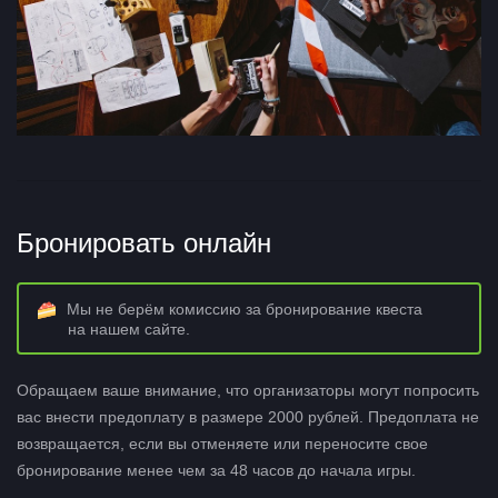
Бронировать онлайн
Мы не берём комиссию за бронирование квеста
на нашем сайте.
Обращаем ваше внимание, что организаторы могут попросить
вас внести предоплату в размере 2000 рублей. Предоплата не
возвращается, если вы отменяете или переносите свое
бронирование менее чем за 48 часов до начала игры.