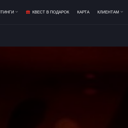
ЙТИНГИ
КВЕСТ В ПОДАРОК
КАРТА
КЛИЕНТАМ