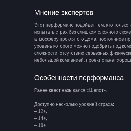
Мнение экспертов
Этот перформанс подойдет тем, кто только 
испытать страх без слишком сложного сюжет
атмосферу проклятого дома, постоянное пр
уровень которого можно подобрать под ком
сложности, отсутствию серьезных физическ
небольшой компанией, проект станет хорош
Особенности перформанса
Ранее квест назывался «Шепот».
Доступно несколько уровней страха:
– 12+,
– 14+,
– 18+