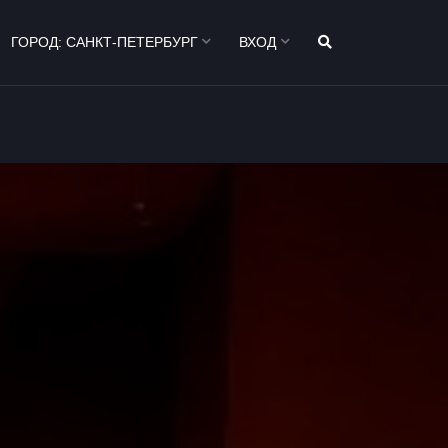
ГОРОД:
САНКТ-ПЕТЕРБУРГ
ВХОД