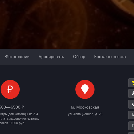
Фотографии
Бронировать
Обзор
Контакты квеста
₽
500 — 6500 ₽
м. Московская
игры для команды из 2-4
ул. Авиационная, д. 25
оплата за дополнительных
роков +1000 руб