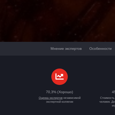
Мнение экспертов
Особенности
70,3% (Хорошо)
4
Оценка экспертов
независимой
Стоимость 
экспертной коллегии
человек. Д
иг