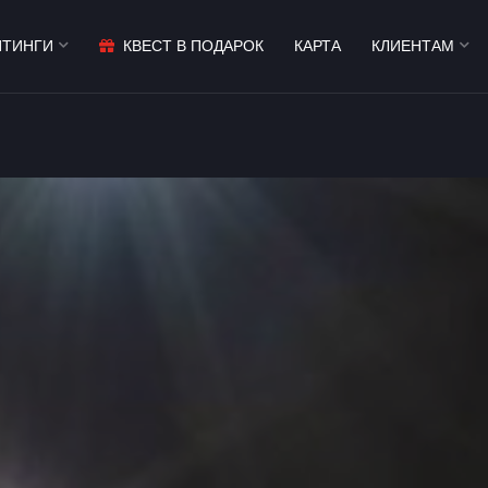
ЙТИНГИ
КВЕСТ В ПОДАРОК
КАРТА
КЛИЕНТАМ