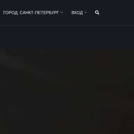
ГОРОД:
САНКТ-ПЕТЕРБУРГ
ВХОД