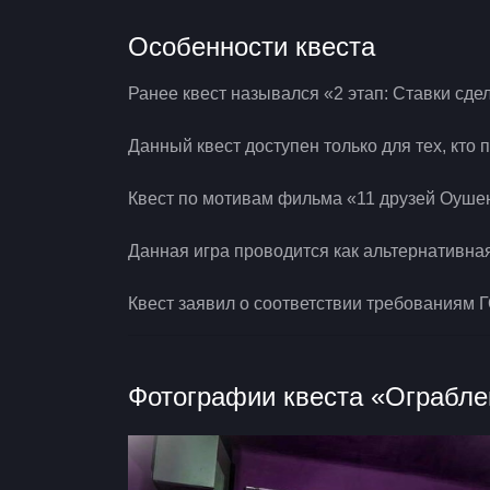
Особенности квеста
Ранее квест назывался «2 этап: Ставки сд
Данный квест доступен только для тех, кто
Квест по мотивам фильма «11 друзей Оуше
Данная игра проводится как альтернативна
Квест заявил о соответствии требованиям 
Фотографии квеста «Ограбле