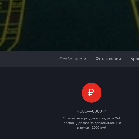
Особенности
Фотографии
Бро
₽
4000 — 6000 ₽
Стоимость игры для команды из 2-4
человек. Доплата за дополнительных
игроков +1000 руб