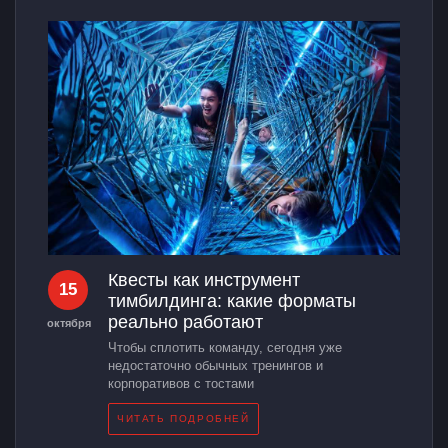
Квесты как инструмент
15
тимбилдинга: какие форматы
реально работают
октября
Чтобы сплотить команду, сегодня уже
недостаточно обычных тренингов и
корпоративов с тостами
ЧИТАТЬ ПОДРОБНЕЙ