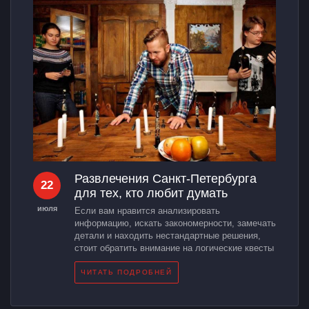
Развлечения Санкт-Петербурга
22
для тех, кто любит думать
июля
Если вам нравится анализировать
информацию, искать закономерности, замечать
детали и находить нестандартные решения,
стоит обратить внимание на логические квесты
ЧИТАТЬ ПОДРОБНЕЙ