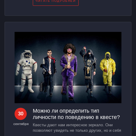
ЧИТАТЬ ПОДРОБНЕЙ
Можно ли определить тип
30
личности по поведению в квесте?
сентября
Квесты дают нам интересное зеркало. Они
позволяют увидеть не только других, но и себя