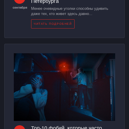
Петербурга
сентября
Менее очевидные уголки способны удивить
даже тех, кто живет здесь давно...
ЧИТАТЬ ПОДРОБНЕЙ
Топ-10 фобий, которые часто