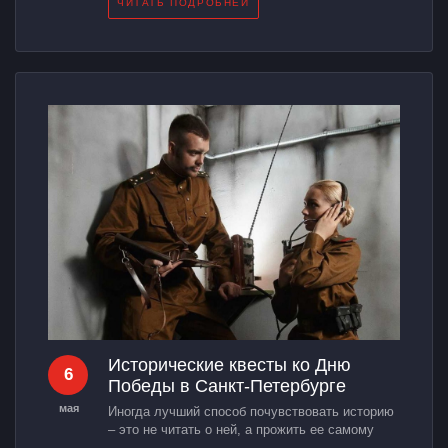
ЧИТАТЬ ПОДРОБНЕЙ
Исторические квесты ко Дню
6
Победы в Санкт-Петербурге
мая
Иногда лучший способ почувствовать историю
– это не читать о ней, а прожить ее самому