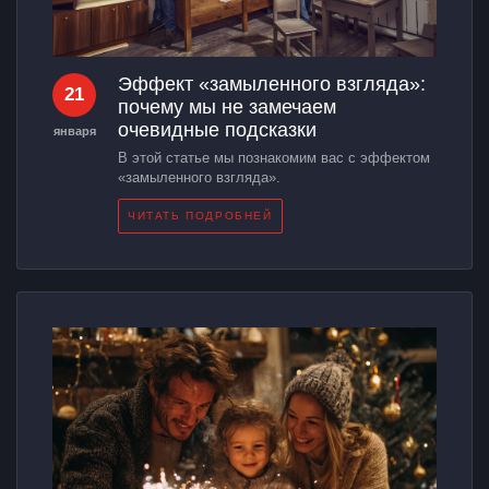
Эффект «замыленного взгляда»:
21
почему мы не замечаем
очевидные подсказки
января
В этой статье мы познакомим вас с эффектом
«замыленного взгляда».
ЧИТАТЬ ПОДРОБНЕЙ