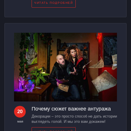
ЧИТАТЬ ПОДРОБНЕЙ
Почему сюжет важнее антуража
20
Декорации – это просто способ не дать истории
выглядеть голой. И мы это вам докажем!
мая