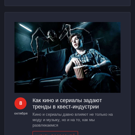
Как кино и сериалы задают
8
тренды в квест-индустрии
октября
Кино и сериалы давно влияют не только на
моду и музыку, но и на то, как мы
развлекаемся