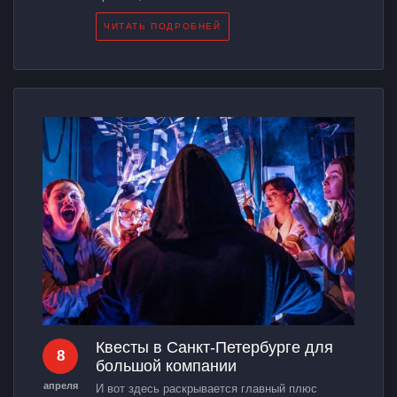
ЧИТАТЬ ПОДРОБНЕЙ
Квесты в Санкт-Петербурге для
8
большой компании
апреля
И вот здесь раскрывается главный плюс