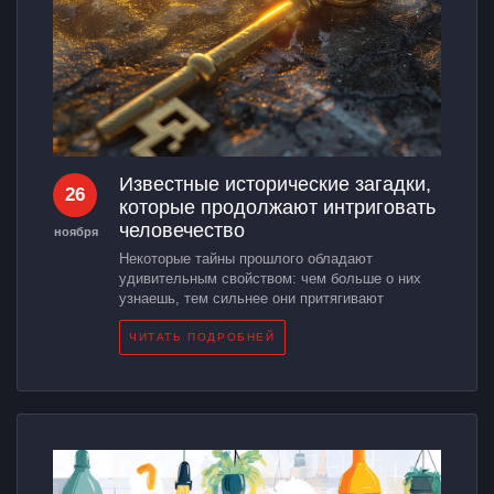
Известные исторические загадки,
26
которые продолжают интриговать
человечество
ноября
Некоторые тайны прошлого обладают
удивительным свойством: чем больше о них
узнаешь, тем сильнее они притягивают
ЧИТАТЬ ПОДРОБНЕЙ