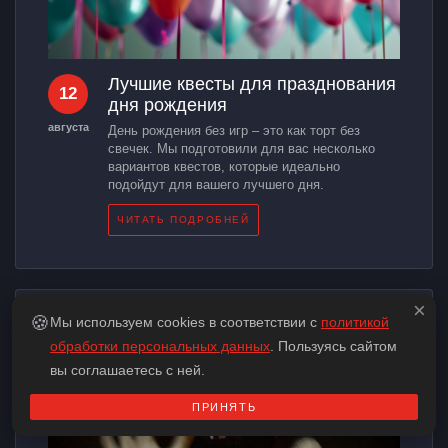
Лучшие квесты для празднования
12
дня рождения
августа
День рождения без игр – это как торт без
свечек. Мы подготовили для вас несколько
вариантов квестов, которые идеально
подойдут для вашего лучшего дня.
ЧИТАТЬ ПОДРОБНЕЙ
×
🍪
Мы используем cookies в соответствии с
политикой
обработки персональных данных
. Пользуясь сайтом
вы соглашаетесь с ней.
ПРИНЯТЬ