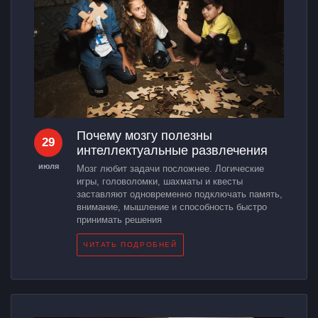
Почему мозгу полезны
29
интеллектуальные развлечения
июля
Мозг любит задачи посложнее. Логические
игры, головоломки, шахматы и квесты
заставляют одновременно подключать память,
внимание, мышление и способность быстро
принимать решения
ЧИТАТЬ ПОДРОБНЕЙ