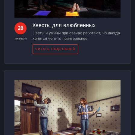
Квесты для влюбленных
28
Цветы и ужины при свечах работают, но иногда
хочется чего-то поинтереснее
января
ЧИТАТЬ ПОДРОБНЕЙ