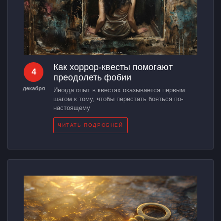
Как хоррор-квесты помогают
4
преодолеть фобии
декабря
Иногда опыт в квестах оказывается первым
шагом к тому, чтобы перестать бояться по-
настоящему
ЧИТАТЬ ПОДРОБНЕЙ