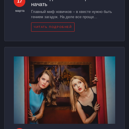
17
начать
марта
Главный миф новичков – в квесте нужно быть
гением загадок. На деле все проще...
ЧИТАТЬ ПОДРОБНЕЙ