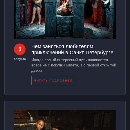
Чем заняться любителям
5
приключений в Санкт-Петербурге
августа
Иногда самый интересный путь начинается
вовсе не с покупки билета, а с первой открытой
двери
ЧИТАТЬ ПОДРОБНЕЙ