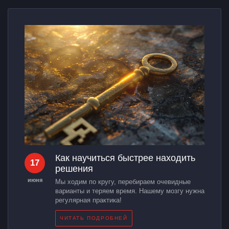
Как научиться быстрее находить
17
решения
июня
Мы ходим по кругу, перебираем очевидные
варианты и теряем время. Нашему мозгу нужна
регулярная практика!
ЧИТАТЬ ПОДРОБНЕЙ