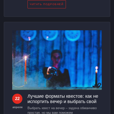
ЧИТАТЬ ПОДРОБНЕЙ
Лучшие форматы квестов: как не
22
испортить вечер и выбрать свой
апреля
Выбрать квест на вечер – задача обманчиво
простая, но мы вам поможем