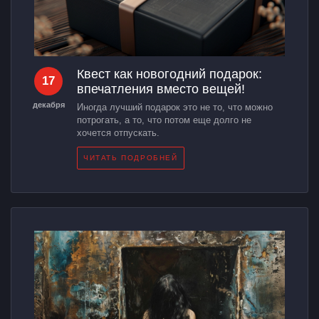
Квест как новогодний подарок:
17
впечатления вместо вещей!
декабря
Иногда лучший подарок это не то, что можно
потрогать, а то, что потом еще долго не
хочется отпускать.
ЧИТАТЬ ПОДРОБНЕЙ