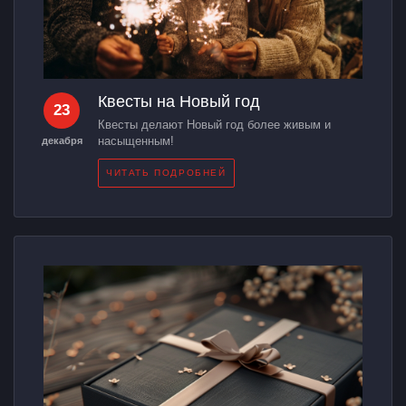
Квесты на Новый год
23
Квесты делают Новый год более живым и
насыщенным!
декабря
ЧИТАТЬ ПОДРОБНЕЙ