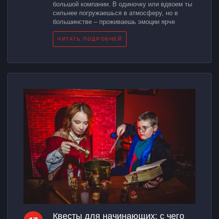
большой компании. В одиночку или вдвоем ты
сильнее погружаешься в атмосферу, но в
большинстве – проживаешь эмоции ярче
ЧИТАТЬ ПОДРОБНЕЙ
Квесты для начинающих: с чего