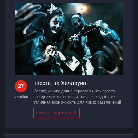
Квесты на Хеллоуин
27
Хеллоуин уже давно перестал быть просто
праздником костюмов и тыкв – сегодня это
октября
отличная возможность для ярких развлечений
ЧИТАТЬ ПОДРОБНЕЙ