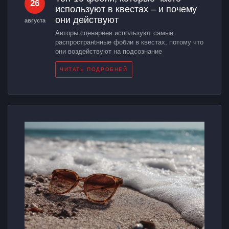
26
используют в квестах – и почему
они действуют
августа
Авторы сценариев используют самые
распространtнные фобии в квестах, потому что
они воздействуют на подсознание
ЧИТАТЬ ПОДРОБНЕЙ