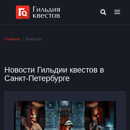
Главная
Новости
Новости Гильдии квестов в
Санкт-Петербурге