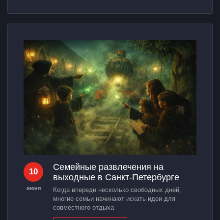
Семейные развлечения на
10
выходные в Санкт-Петербурге
июня
Когда впереди несколько свободных дней,
многие семьи начинают искать идеи для
совместного отдыха