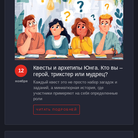
Квесты и архетипы Юнга. Кто вы –
12
герой, трикстер или мудрец?
ноября
Каждый квест это не просто набор загадок и
заданий, а миниатюрная история, где
участники примеряют на себя определенные
роли
ЧИТАТЬ ПОДРОБНЕЙ