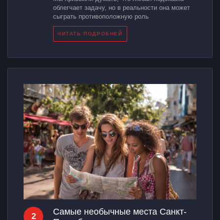
облегчает задачу, но в реальности она может
сыграть противоположную роль
ЧИТАТЬ ПОДРОБНЕЙ
Самые необычные места Санкт-
2