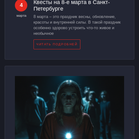
Квесты на 8-е марта в Санкт-
4
Петербурге
марта
8 марта – это праздник весны, обновление,
красоты и внутренней силы. В такой праздник
особенно здорово устроить что-то живое и
необычное
ЧИТАТЬ ПОДРОБНЕЙ