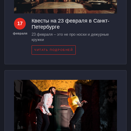
Квесты на 23 февраля в Санкт-
17
Петербурге
февраля
23 февраля – это не про носки и дежурные
кружки
ЧИТАТЬ ПОДРОБНЕЙ