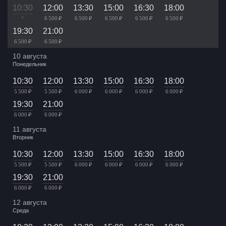
10:30
12:00
13:30
15:00
16:30
18:00
×
6 500 ₽
6 500 ₽
6 500 ₽
6 500 ₽
6 500 ₽
19:30
21:00
6 500 ₽
6 500 ₽
10 августа
Понедельник
10:30
12:00
13:30
15:00
16:30
18:00
5 500 ₽
5 500 ₽
6 000 ₽
6 000 ₽
6 000 ₽
6 000 ₽
19:30
21:00
6 000 ₽
6 000 ₽
11 августа
Вторник
10:30
12:00
13:30
15:00
16:30
18:00
5 500 ₽
5 500 ₽
6 000 ₽
6 000 ₽
6 000 ₽
6 000 ₽
19:30
21:00
6 000 ₽
6 000 ₽
12 августа
Среда