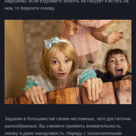
нарушены: если вздумаете залезть на табурет и встать на
нем, то берегите голову.
Задания в большинстве своем несложные, зато достаточно
разнообразные. Вы сможете проявить внимательность,
логику и даже находчивость. Наряду с технологичными