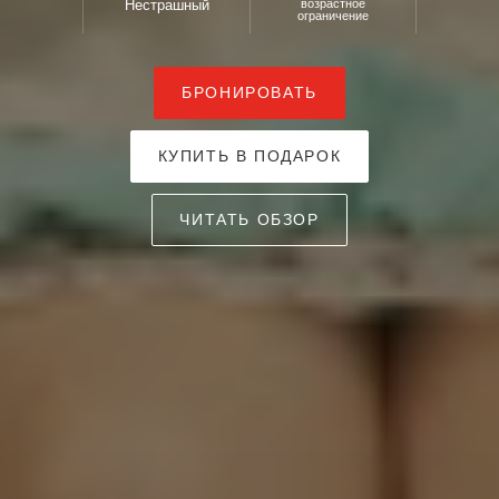
Нестрашный
возрастное
ограничение
БРОНИРОВАТЬ
КУПИТЬ В ПОДАРОК
ЧИТАТЬ ОБЗОР