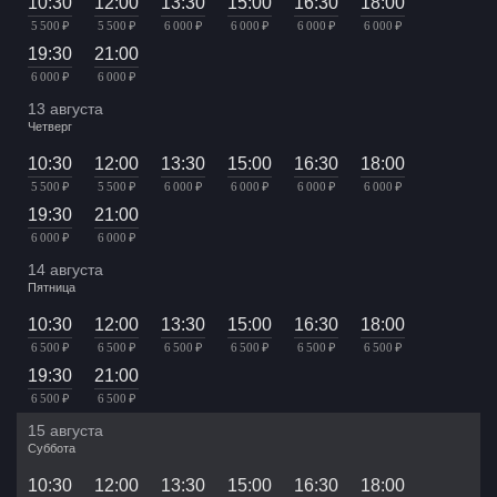
10:30
12:00
13:30
15:00
16:30
18:00
5 500 ₽
5 500 ₽
6 000 ₽
6 000 ₽
6 000 ₽
6 000 ₽
19:30
21:00
6 000 ₽
6 000 ₽
13 августа
Четверг
10:30
12:00
13:30
15:00
16:30
18:00
5 500 ₽
5 500 ₽
6 000 ₽
6 000 ₽
6 000 ₽
6 000 ₽
19:30
21:00
6 000 ₽
6 000 ₽
14 августа
Пятница
10:30
12:00
13:30
15:00
16:30
18:00
6 500 ₽
6 500 ₽
6 500 ₽
6 500 ₽
6 500 ₽
6 500 ₽
19:30
21:00
6 500 ₽
6 500 ₽
15 августа
Суббота
10:30
12:00
13:30
15:00
16:30
18:00