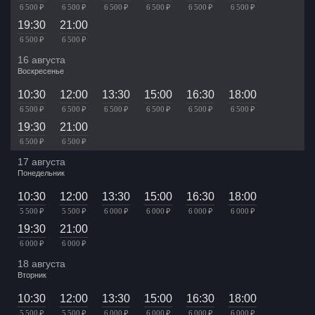
6 500 ₽
6 500 ₽
6 500 ₽
6 500 ₽
6 500 ₽
6 500 ₽
19:30
21:00
6 500 ₽
6 500 ₽
16 августа
Воскресенье
10:30
12:00
13:30
15:00
16:30
18:00
6 500 ₽
6 500 ₽
6 500 ₽
6 500 ₽
6 500 ₽
6 500 ₽
19:30
21:00
6 500 ₽
6 500 ₽
17 августа
Понедельник
10:30
12:00
13:30
15:00
16:30
18:00
5 500 ₽
5 500 ₽
6 000 ₽
6 000 ₽
6 000 ₽
6 000 ₽
19:30
21:00
6 000 ₽
6 000 ₽
18 августа
Вторник
10:30
12:00
13:30
15:00
16:30
18:00
5 500 ₽
5 500 ₽
6 000 ₽
6 000 ₽
6 000 ₽
6 000 ₽