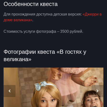
Особенности квеста
Для прохождения доступна детская версия:
«Джерри в
доме великана»
.
Стоимость услуги фотографа – 3500 рублей.
Фотографии квеста «В гостях у
великана»