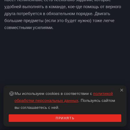
удобней выполнять в команде, кое-где помощь от верного
друга потребуется в обязательном порядке. Двигать
большие предметы (если это будет нужно) тоже легче
совместными усилиями.
×
🍪
Мы используем cookies в соответствии с
политикой
обработки персональных данных
. Пользуясь сайтом
вы соглашаетесь с ней.
ПРИНЯТЬ