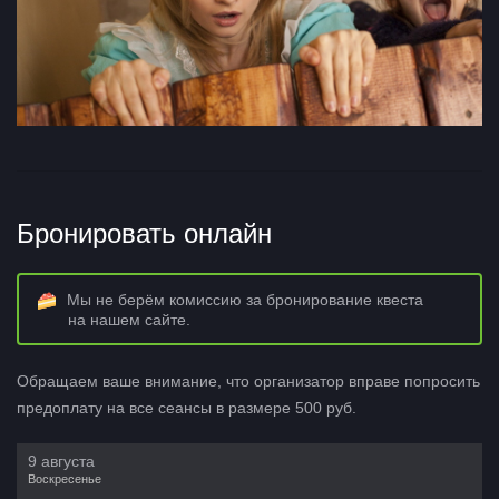
Бронировать онлайн
Мы не берём комиссию за бронирование квеста
на нашем сайте.
Обращаем ваше внимание, что организатор вправе попросить
предоплату на все сеансы в размере 500 руб.
9 августа
Воскресенье