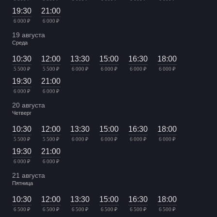
19:30
21:00
6 000 ₽
6 000 ₽
19 августа
Среда
10:30
12:00
13:30
15:00
16:30
18:00
5 500 ₽
5 500 ₽
6 000 ₽
6 000 ₽
6 000 ₽
6 000 ₽
19:30
21:00
6 000 ₽
6 000 ₽
20 августа
Четверг
10:30
12:00
13:30
15:00
16:30
18:00
5 500 ₽
5 500 ₽
6 000 ₽
6 000 ₽
6 000 ₽
6 000 ₽
19:30
21:00
6 000 ₽
6 000 ₽
21 августа
Пятница
10:30
12:00
13:30
15:00
16:30
18:00
6 500 ₽
6 500 ₽
6 500 ₽
6 500 ₽
6 500 ₽
6 500 ₽