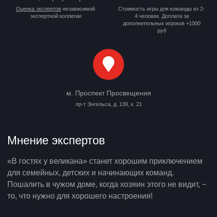
Оценка экспертов
независимой
Стоимость игры для команды из 2-
экспертной коллегии
4 человек. Доплата за
дополнительных игроков +1000
руб
м. Проспект Просвещения
пр-т Энгельса, д. 139, к. 21
Мнение экспертов
«В гостях у великана» станет хорошим приключением
для семейных, детских и начинающих команд.
Пошалить в чужом доме, когда хозяин этого не видит, −
то, что нужно для хорошего настроения!