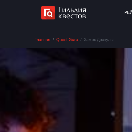
РЕ
Главная
Quest Guru
Замок Дракулы