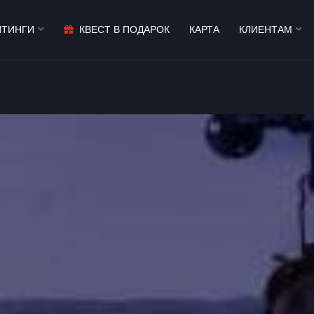
ЙТИНГИ
КВЕСТ В ПОДАРОК
КАРТА
КЛИЕНТАМ