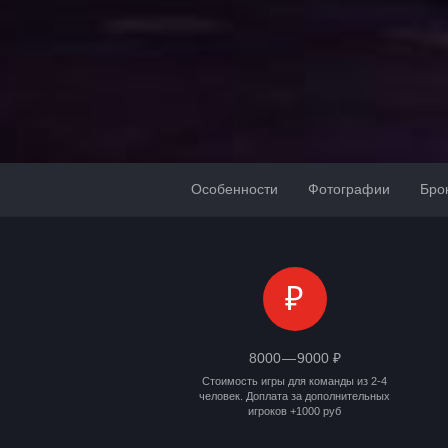
Особенности
Фотографии
Бро
₽
8000 — 9000 ₽
Стоимость игры для команды из 2-4
человек. Доплата за дополнительных
игроков +1000 руб