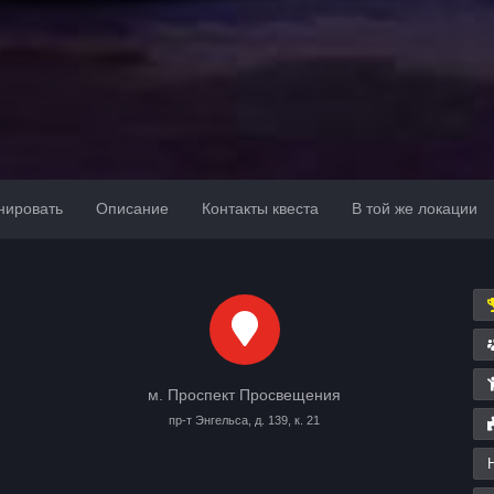
нировать
Описание
Контакты квеста
В той же локации
м. Проспект Просвещения
пр-т Энгельса, д. 139, к. 21