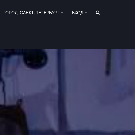
ГОРОД:
САНКТ-ПЕТЕРБУРГ
ВХОД