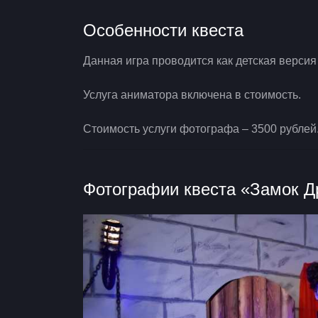
Особенности квеста
Данная игра проводится как детская версия
Услуга аниматора включена в стоимость.
Стоимость услуги фотографа – 3500 рублей
Фотографии квеста «Замок Д